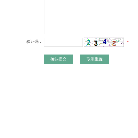
验证码：
*