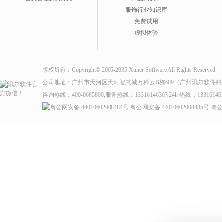
服饰行业知识库
免费试用
虚拟体验
版权所有：Copyright© 2005-2035 Xuner Software All Rights Reserved
公司地址：广州市天河区天河智慧城万科云B栋609（广州讯尔软件
咨询热线：400-0685800,服务热线：13316146307,24h 热线：13316146
粤公网安备 44010602008484号
粤公网安备 44010602008485号
粤公网