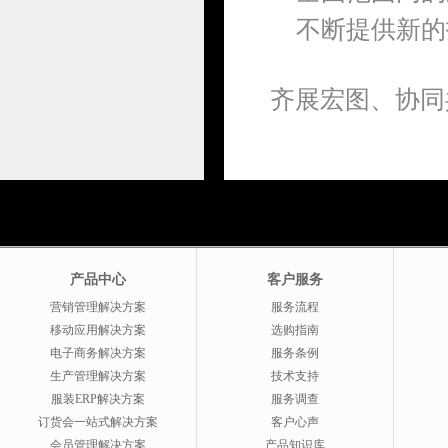
不断提供新的
齐展宏图、协同
产品中心
客户服务
营销管理解决方案
服务流程
移动应用解决方案
选购指南
电子商务解决方案
服务条例
生产管理解决方案
技术支持
服装ERP解决方案
服务调查
订货会一站式解决方案
客户心声
会员管理解决方案
产品知识库