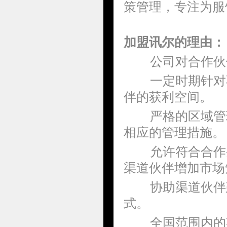
策管理，专注为服
加盟讯尔的理由：
公司对合作伙
一定时期针对
伴的获利空间。
严格的区域管
相应的管理措施。
允许符合合作
渠道伙伴增加市场
协助渠道伙伴
式。
全国范围内的