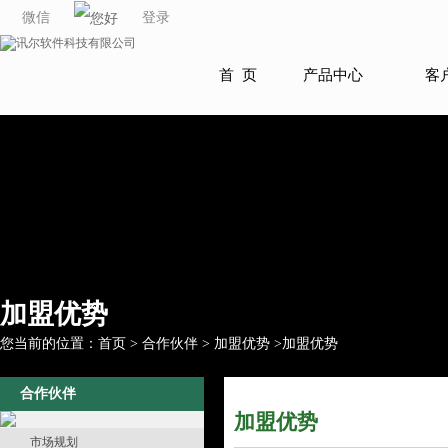
微信
登录
首 页
产品中心
客
加盟优势
您当前的位置：
首页
>
合作伙伴
>
加盟优势
>
加盟优势
合作伙伴
加盟优势
市场规划