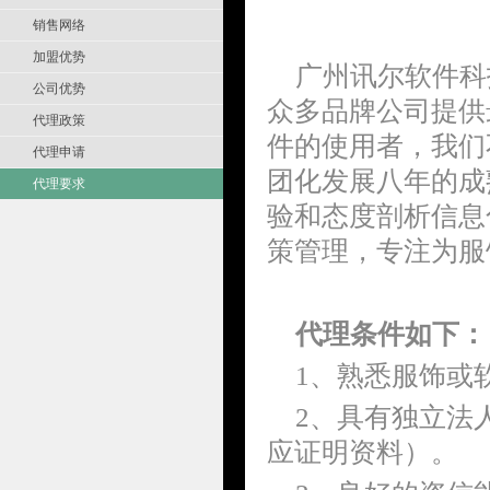
销售网络
加盟优势
广州讯尔软件科
公司优势
众多品牌公司提供
代理政策
件的使用者，我们
代理申请
团化发展八年的成
代理要求
验和态度剖析信息
策管理，专注为服
代理条件如下：
1、熟悉服饰或
2、具有独立法
应证明资料）。