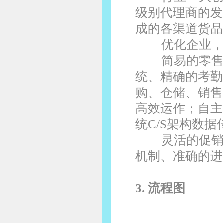
级别代理商的发
成的各渠道货品
优化企业
简易的零售
统、精确的考勤
购、仓储、销售
高效运作；自主
统C/S架构数
灵活的促
机制、准确的进
3. 流程图