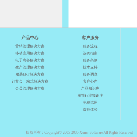
产品中心
客户服务
营销管理解决方案
服务流程
移动应用解决方案
选购指南
电子商务解决方案
服务条例
生产管理解决方案
技术支持
服装ERP解决方案
服务调查
订货会一站式解决方案
客户心声
会员管理解决方案
产品知识库
服饰行业知识库
免费试用
虚拟体验
版权所有：Copyright© 2005-2035 Xuner Software All Rights Reserved