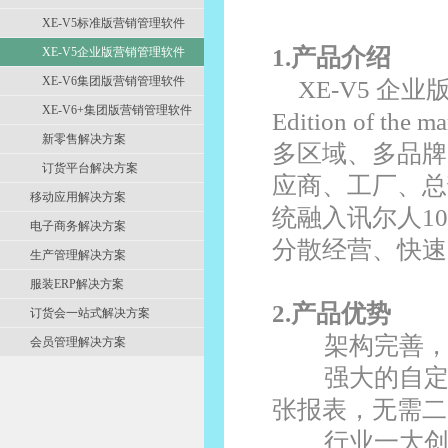
XE-V5标准版营销管理软件
1.产品介绍
XE-V5企业版营销管理软件
XE-V6集团版营销管理软件
XE-V5 企业
XE-V6+集团版营销管理软件
Edition of th
新零售解决方案
多区域、多品牌
订货平台解决方案
应商、工厂、总
移动应用解决方案
统融入讯尔人1
电子商务解决方案
分散经营、快速
生产管理解决方案
服装ERP解决方案
2.产品优势
订货会一站式解决方案
架构完善
会员管理解决方案
强大的自定
张报表，无需二
行业一大