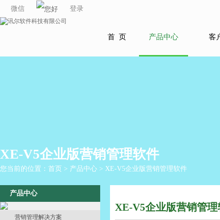
微信
登录
首 页
产品中心
客
XE-V5企业版营销管理软件
您当前的位置：
首页
>
产品中心
> XE-V5企业版营销管理软件
产品中心
XE-V5企业版营销管
营销管理解决方案